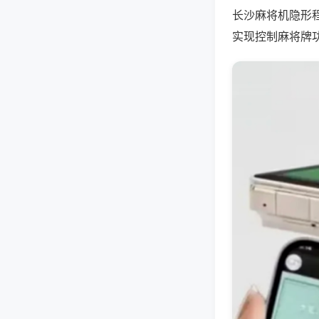
长沙麻将机隐形
实现控制麻将牌