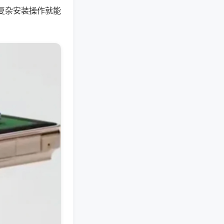
复杂安装操作就能