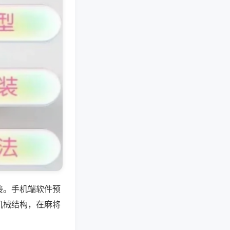
接。手机端软件预
机械结构，在麻将