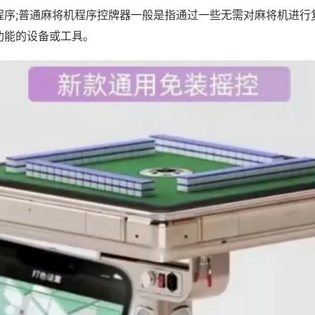
程序;普通麻将机程序控牌器一般是指通过一些无需对麻将机进行
功能的设备或工具。