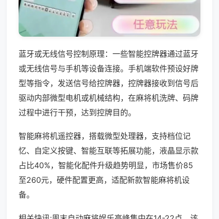
蓝牙或无线信号控制原理：一些智能控牌器通过蓝牙
或无线信号与手机等设备连接。手机端软件预设好牌
型等指令，发送信号给控牌器，控牌器接收到信号后
驱动内部微型电机或机械结构，在麻将机洗牌、码牌
过程中进行干预，达到控牌目的。
智能麻将机遥控器，搭载微型处理器，支持档位记
忆、自定义按键、智能互联等拓展功能，液晶显示款
占比40%，智能化配件升级趋势明显，市场售价85
至260元，硬件配置更高，适配新款智能麻将机设
备。
相关快讯:周末自动麻将娱乐高峰集中在14-22点，该