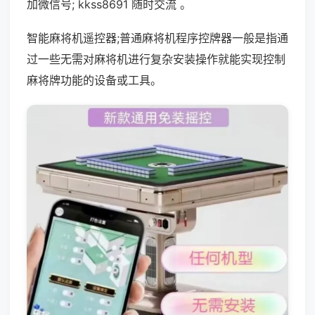
加微信号; kkss8691 随时交流 。
智能麻将机遥控器;普通麻将机程序控牌器一般是指通
过一些无需对麻将机进行复杂安装操作就能实现控制
麻将牌功能的设备或工具。