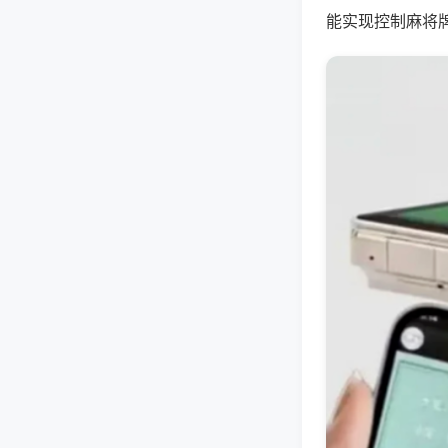
能实现控制麻将