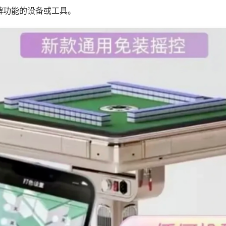
牌功能的设备或工具。