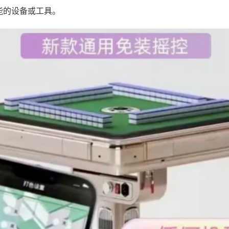
能的设备或工具。