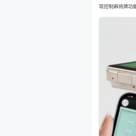
现控制麻将牌功