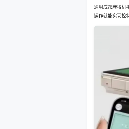
通用成都麻将机
操作就能实现控