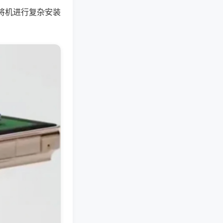
将机进行复杂安装