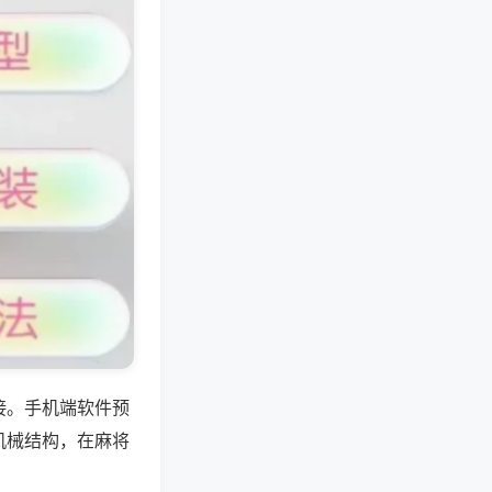
接。手机端软件预
机械结构，在麻将