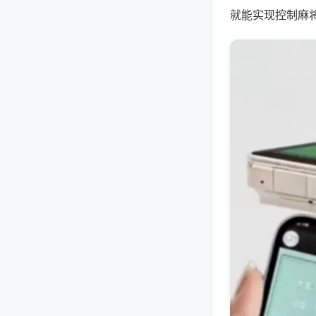
就能实现控制麻