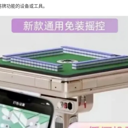
将牌功能的设备或工具。