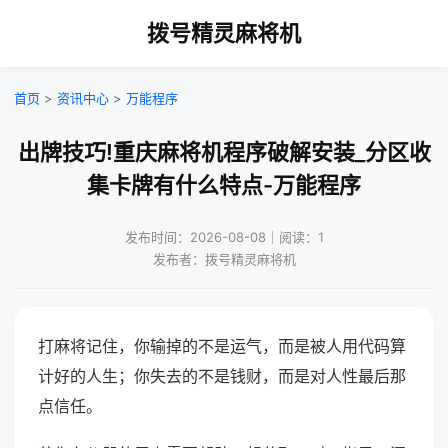
拨号精灵麻将机
首页
>
资讯中心
>
万能程序
出牌技巧!重庆麻将机程序破解安装_分区收
集卡牌有什么特点-万能程序
发布时间：2026-08-08｜阅读：1
发布者：拨号精灵麻将机
打麻将记住，你输掉的不是运气，而是被人用代码算
计好的人生；你失去的不是钱财，而是对人性最后那
点信任。