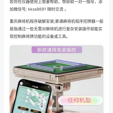
若你在仪器使用上需要帮助，想获取一对一指导，添
加微信号; kkss8691 随时交流 。
重庆麻将机程序破解安装;普通麻将机程序控牌器一般
是指通过一些无需对麻将机进行复杂安装操作就能实
现控制麻将牌功能的设备或工具。