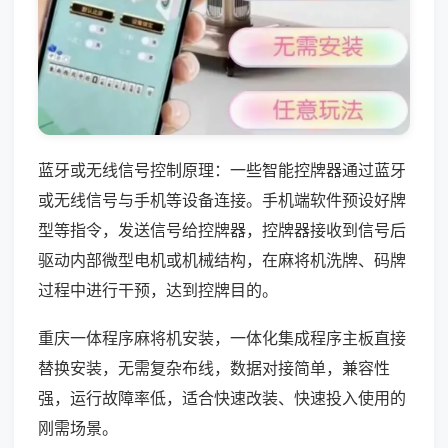
蓝牙或无线信号控制原理：一些智能控牌器通过蓝牙
或无线信号与手机等设备连接。手机端软件预设好牌
型等指令，发送信号给控牌器，控牌器接收到信号后
驱动内部微型电机或机械结构，在麻将机洗牌、码牌
过程中进行干预，达到控牌目的。
重庆一体程序麻将机安装，一体化集成程序主板直接
替换安装，无需复杂布线，数据对接简单，兼容性
强，运行故障率低，适合快速改装、快速投入使用的
刚需场景。