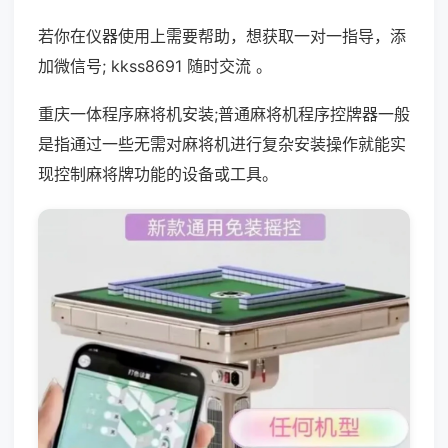
若你在仪器使用上需要帮助，想获取一对一指导，添
加微信号; kkss8691 随时交流 。
重庆一体程序麻将机安装;普通麻将机程序控牌器一般
是指通过一些无需对麻将机进行复杂安装操作就能实
现控制麻将牌功能的设备或工具。