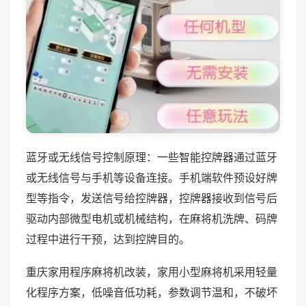
蓝牙或无线信号控制原理：一些智能控牌器通过蓝牙
或无线信号与手机等设备连接。手机端软件预设好牌
型等指令，发送信号给控牌器，控牌器接收到信号后
驱动内部微型电机或机械结构，在麻将机洗牌、码牌
过程中进行干预，达到控牌目的。
重庆家用程序麻将机改装，家用小型麻将机采用轻量
化程序方案，低噪音低功耗，参数调节温和，不破坏