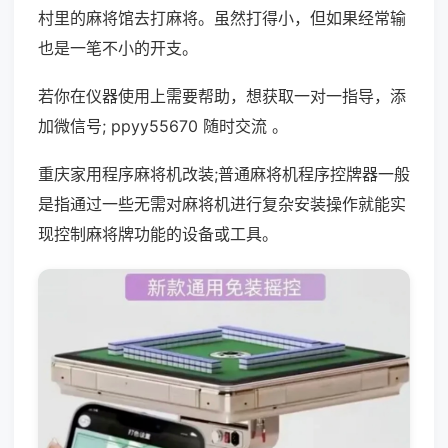
村里的麻将馆去打麻将。虽然打得小，但如果经常输
也是一笔不小的开支。
若你在仪器使用上需要帮助，想获取一对一指导，添
加微信号; ppyy55670 随时交流 。
重庆家用程序麻将机改装;普通麻将机程序控牌器一般
是指通过一些无需对麻将机进行复杂安装操作就能实
现控制麻将牌功能的设备或工具。