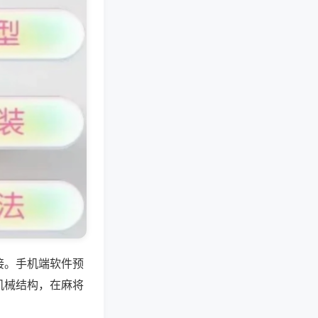
接。手机端软件预
机械结构，在麻将