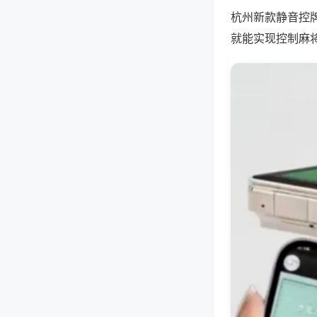
杭州新款静音控
就能实现控制麻