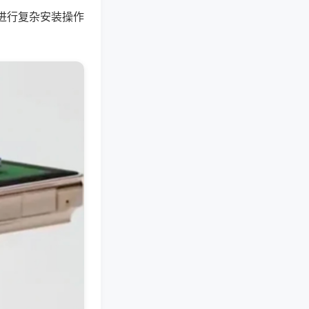
进行复杂安装操作