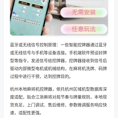
蓝牙或无线信号控制原理：一些智能控牌器通过蓝牙
或无线信号与手机等设备连接。手机端软件预设好牌
型等指令，发送信号给控牌器，控牌器接收到信号后
驱动内部微型电机或机械结构，在麻将机洗牌、码牌
过程中进行干预，达到控牌目的。
杭州本地麻将机控牌器，依托杭州区域机型数据库深
度适配，贴合江浙麻将对局节奏与牌量规则，本地现
货充足，上门调试、售后维修、参数微调服务响应快
速，适配性更强。