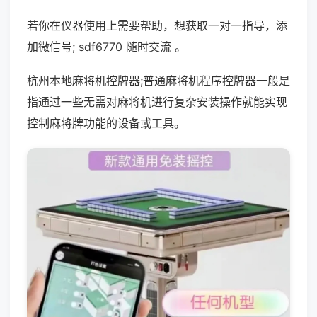
若你在仪器使用上需要帮助，想获取一对一指导，添
加微信号; sdf6770 随时交流 。
杭州本地麻将机控牌器;普通麻将机程序控牌器一般是
指通过一些无需对麻将机进行复杂安装操作就能实现
控制麻将牌功能的设备或工具。