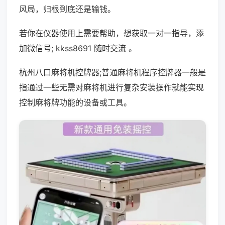
风局，归根到底还是输钱。
若你在仪器使用上需要帮助，想获取一对一指导，添
加微信号; kkss8691 随时交流 。
杭州八口麻将机控牌器;普通麻将机程序控牌器一般是
指通过一些无需对麻将机进行复杂安装操作就能实现
控制麻将牌功能的设备或工具。