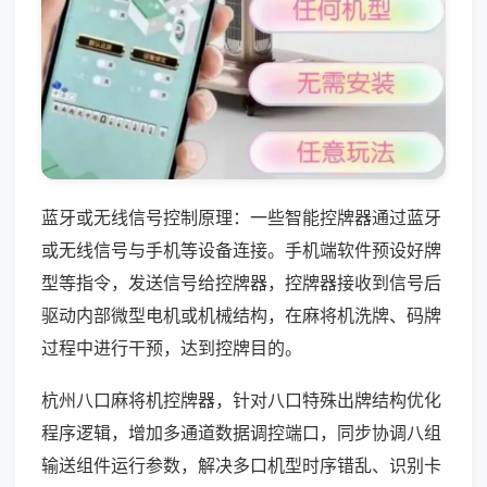
蓝牙或无线信号控制原理：一些智能控牌器通过蓝牙
或无线信号与手机等设备连接。手机端软件预设好牌
型等指令，发送信号给控牌器，控牌器接收到信号后
驱动内部微型电机或机械结构，在麻将机洗牌、码牌
过程中进行干预，达到控牌目的。
杭州八口麻将机控牌器，针对八口特殊出牌结构优化
程序逻辑，增加多通道数据调控端口，同步协调八组
输送组件运行参数，解决多口机型时序错乱、识别卡