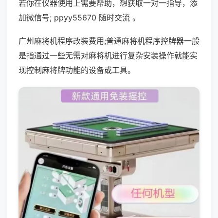
若你在仪器使用上需要帮助，想获取一对一指导，添
加微信号; ppyy55670 随时交流 。
广州麻将机程序改装费用;普通麻将机程序控牌器一般
是指通过一些无需对麻将机进行复杂安装操作就能实
现控制麻将牌功能的设备或工具。