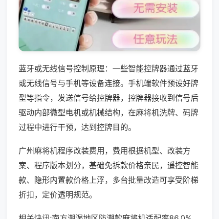
蓝牙或无线信号控制原理：一些智能控牌器通过蓝牙
或无线信号与手机等设备连接。手机端软件预设好牌
型等指令，发送信号给控牌器，控牌器接收到信号后
驱动内部微型电机或机械结构，在麻将机洗牌、码牌
过程中进行干预，达到控牌目的。
广州麻将机程序改装费用，费用根据机型、改装方
案、程序版本划分，基础免拆款价格亲民，遥控智能
款、隐形内置款价格上浮，多台批量改造可享受阶梯
折扣，定价透明规范。
相关快讯:南方潮湿地区防潮款麻将机适配率86.0%，