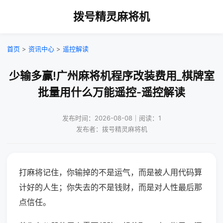
拨号精灵麻将机
首页
>
资讯中心
>
遥控解读
少输多赢!广州麻将机程序改装费用_棋牌室
批量用什么万能遥控-遥控解读
发布时间：2026-08-08｜阅读：1
发布者：拨号精灵麻将机
打麻将记住，你输掉的不是运气，而是被人用代码算
计好的人生；你失去的不是钱财，而是对人性最后那
点信任。