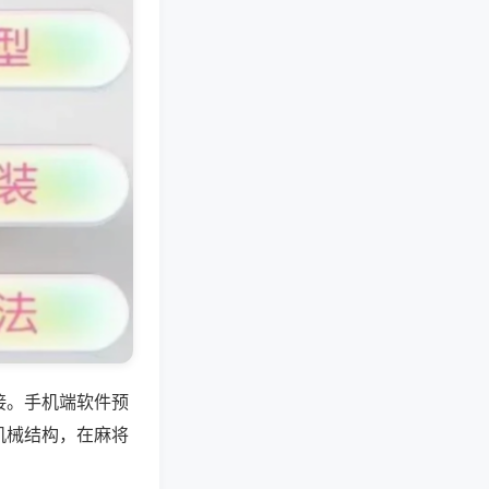
接。手机端软件预
机械结构，在麻将