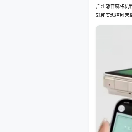
广州静音麻将机
就能实现控制麻