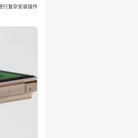
进行复杂安装操作