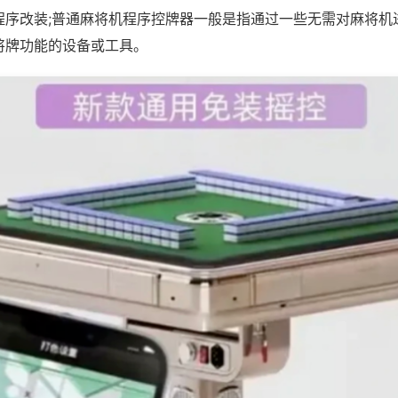
程序改装;普通麻将机程序控牌器一般是指通过一些无需对麻将机
将牌功能的设备或工具。