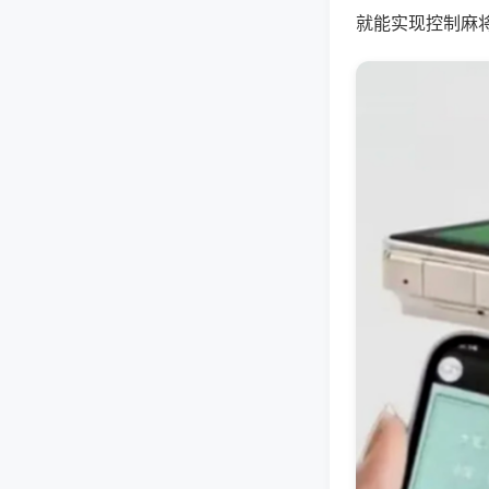
就能实现控制麻