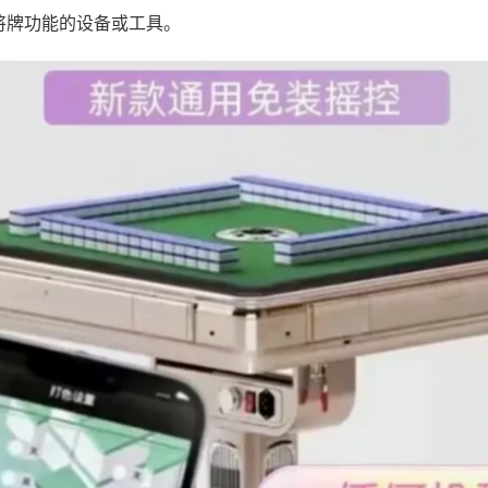
将牌功能的设备或工具。