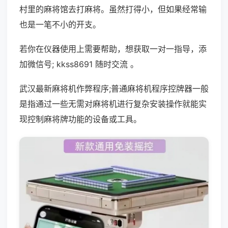
村里的麻将馆去打麻将。虽然打得小，但如果经常输
也是一笔不小的开支。
若你在仪器使用上需要帮助，想获取一对一指导，添
加微信号; kkss8691 随时交流 。
武汉最新麻将机作弊程序;普通麻将机程序控牌器一般
是指通过一些无需对麻将机进行复杂安装操作就能实
现控制麻将牌功能的设备或工具。