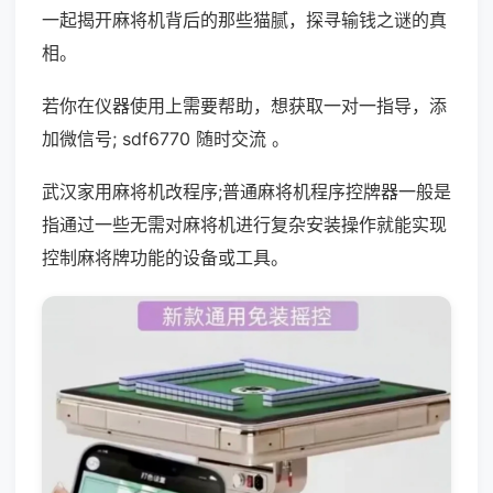
一起揭开麻将机背后的那些猫腻，探寻输钱之谜的真
相。
若你在仪器使用上需要帮助，想获取一对一指导，添
加微信号; sdf6770 随时交流 。
武汉家用麻将机改程序;普通麻将机程序控牌器一般是
指通过一些无需对麻将机进行复杂安装操作就能实现
控制麻将牌功能的设备或工具。