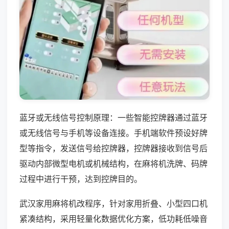
蓝牙或无线信号控制原理：一些智能控牌器通过蓝牙
或无线信号与手机等设备连接。手机端软件预设好牌
型等指令，发送信号给控牌器，控牌器接收到信号后
驱动内部微型电机或机械结构，在麻将机洗牌、码牌
过程中进行干预，达到控牌目的。
武汉家用麻将机改程序，针对家用折叠、小型四口机
紧凑结构，采用轻量化数据优化方案，低功耗低噪音