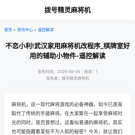
拨号精灵麻将机
首页
>
资讯中心
>
遥控解读
不恋小利!武汉家用麻将机改程序_棋牌室好
用的辅助小物件-遥控解读
发布时间：2026-08-06｜阅读：1
发布者：拨号精灵麻将机
麻将机，这一现代麻将游戏的必备神器，如今已逐渐
取代了传统的手搓麻将。在大家聚在一起享受麻将时
光的同时，是否曾想过，这看似普通的麻将机，其实
也可能隐藏着某些不为人知的秘密？今天，就让我们