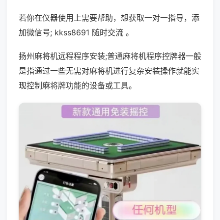
若你在仪器使用上需要帮助，想获取一对一指导，添
加微信号; kkss8691 随时交流 。
扬州麻将机远程程序安装;普通麻将机程序控牌器一般
是指通过一些无需对麻将机进行复杂安装操作就能实
现控制麻将牌功能的设备或工具。