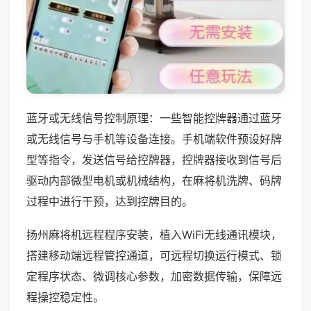
蓝牙或无线信号控制原理：一些智能控牌器通过蓝牙
或无线信号与手机等设备连接。手机端软件预设好牌
型等指令，发送信号给控牌器，控牌器接收到信号后
驱动内部微型电机或机械结构，在麻将机洗牌、码牌
过程中进行干预，达到控牌目的。
扬州麻将机远程程序安装，植入WiFi无线通讯模块，
搭建移动端远程管控通道，可远程切换运行模式、锁
定程序状态、微调核心参数，加密数据传输，保障远
程操控稳定性。