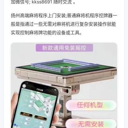
加微信号; kkss8691 随时交流 。
扬州高端麻将程序上门安装;普通麻将机程序控牌器一
般是指通过一些无需对麻将机进行复杂安装操作就能
实现控制麻将牌功能的设备或工具。