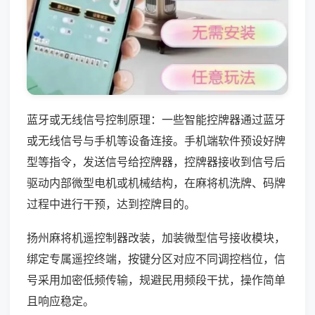
蓝牙或无线信号控制原理：一些智能控牌器通过蓝牙
或无线信号与手机等设备连接。手机端软件预设好牌
型等指令，发送信号给控牌器，控牌器接收到信号后
驱动内部微型电机或机械结构，在麻将机洗牌、码牌
过程中进行干预，达到控牌目的。
扬州麻将机遥控制器改装，加装微型信号接收模块，
绑定专属遥控终端，按键分区对应不同调控档位，信
号采用加密低频传输，规避民用频段干扰，操作简单
且响应稳定。