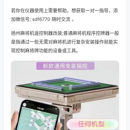
若你在仪器使用上需要帮助，想获取一对一指导，添
加微信号; sdf6770 随时交流 。
扬州麻将机遥控制器改装;普通麻将机程序控牌器一般
是指通过一些无需对麻将机进行复杂安装操作就能实
现控制麻将牌功能的设备或工具。