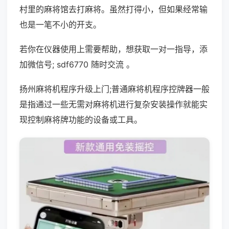
村里的麻将馆去打麻将。虽然打得小，但如果经常输
也是一笔不小的开支。
若你在仪器使用上需要帮助，想获取一对一指导，添
加微信号; sdf6770 随时交流 。
扬州麻将机程序升级上门;普通麻将机程序控牌器一般
是指通过一些无需对麻将机进行复杂安装操作就能实
现控制麻将牌功能的设备或工具。