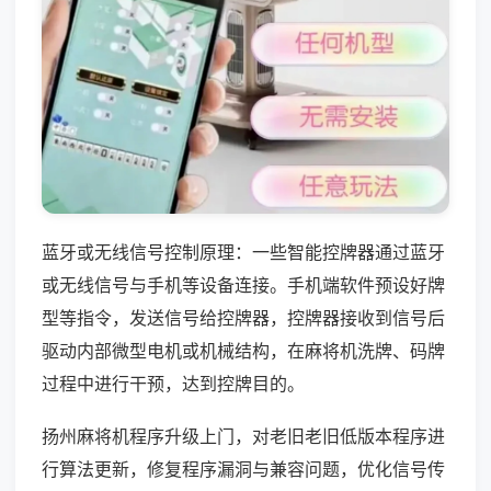
蓝牙或无线信号控制原理：一些智能控牌器通过蓝牙
或无线信号与手机等设备连接。手机端软件预设好牌
型等指令，发送信号给控牌器，控牌器接收到信号后
驱动内部微型电机或机械结构，在麻将机洗牌、码牌
过程中进行干预，达到控牌目的。
扬州麻将机程序升级上门，对老旧老旧低版本程序进
行算法更新，修复程序漏洞与兼容问题，优化信号传