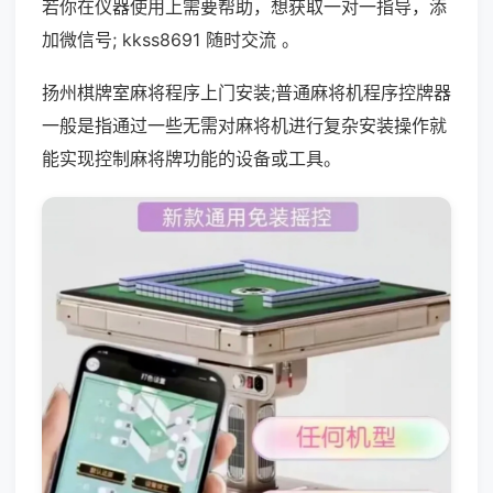
若你在仪器使用上需要帮助，想获取一对一指导，添
加微信号; kkss8691 随时交流 。
扬州棋牌室麻将程序上门安装;普通麻将机程序控牌器
一般是指通过一些无需对麻将机进行复杂安装操作就
能实现控制麻将牌功能的设备或工具。