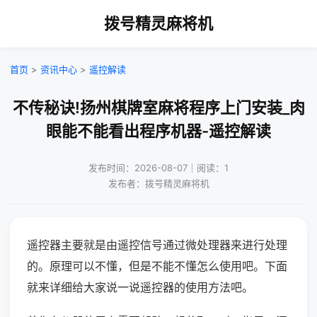
拨号精灵麻将机
首页
>
资讯中心
>
遥控解读
不传秘诀!扬州棋牌室麻将程序上门安装_肉
眼能不能看出程序机器-遥控解读
发布时间：2026-08-07｜阅读：1
发布者：拨号精灵麻将机
遥控器主要就是由遥控信号通过微处理器来进行处理
的。原理可以不懂，但是不能不懂怎么使用吧。下面
就来详细给大家说一说遥控器的使用方法吧。