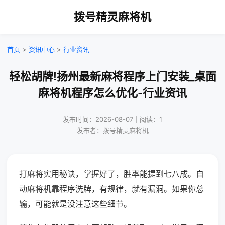
拨号精灵麻将机
首页
>
资讯中心
>
行业资讯
轻松胡牌!扬州最新麻将程序上门安装_桌面
麻将机程序怎么优化-行业资讯
发布时间：2026-08-07｜阅读：1
发布者：拨号精灵麻将机
打麻将实用秘诀，掌握好了，胜率能提到七八成。自
动麻将机靠程序洗牌，有规律，就有漏洞。如果你总
输，可能就是没注意这些细节。