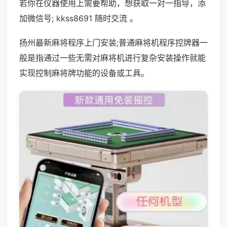
若你在仪器使用上需要帮助，想获取一对一指导，添
加微信号; kkss8691 随时交流 。
扬州最新麻将程序上门安装;普通麻将机程序控牌器一
般是指通过一些无需对麻将机进行复杂安装操作就能
实现控制麻将牌功能的设备或工具。