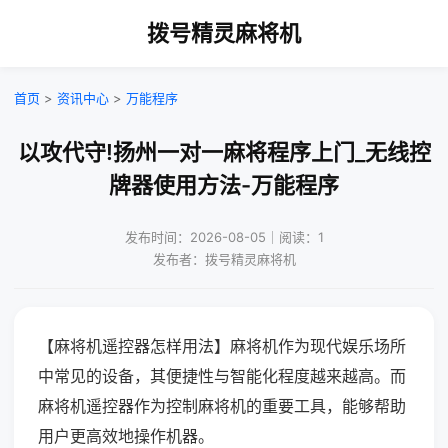
拨号精灵麻将机
首页
>
资讯中心
>
万能程序
以攻代守!扬州一对一麻将程序上门_无线控
牌器使用方法-万能程序
发布时间：2026-08-05｜阅读：1
发布者：拨号精灵麻将机
【麻将机遥控器怎样用法】麻将机作为现代娱乐场所
中常见的设备，其便捷性与智能化程度越来越高。而
麻将机遥控器作为控制麻将机的重要工具，能够帮助
用户更高效地操作机器。