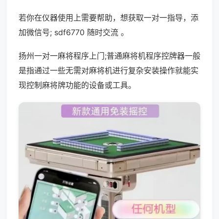
若你在仪器使用上需要帮助，想获取一对一指导，添
加微信号; sdf6770 随时交流 。
扬州一对一麻将程序上门;普通麻将机程序控牌器一般
是指通过一些无需对麻将机进行复杂安装操作就能实
现控制麻将牌功能的设备或工具。