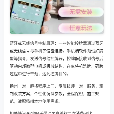
蓝牙或无线信号控制原理：一些智能控牌器通过蓝牙
或无线信号与手机等设备连接。手机端软件预设好牌
型等指令，发送信号给控牌器，控牌器接收到信号后
驱动内部微型电机或机械结构，在麻将机洗牌、码牌
过程中进行干预，达到控牌目的。
扬州一对一麻将程序上门，专属技师一对一服务，定
制改装方案，个性化调试参数，全程保密，施工规
范，适配扬州本地使用需求。
相关快讯:麻将娱乐带动零食茶饮二次消费占比