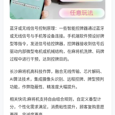
蓝牙或无线信号控制原理：一些智能控牌器通过蓝牙
或无线信号与手机等设备连接。手机端软件预设好牌
型等指令，发送信号给控牌器，控牌器接收到信号后
驱动内部微型电机或机械结构，在麻将机洗牌、码牌
过程中进行干预，达到控牌目的。
长沙麻将机高科技作弊，融合无线传输、芯片解码、
AI算法技术，集成摄像头识别、远程控牌、牌型预判
功能，作弊隐蔽性、精准度大幅提升。
相关快讯:麻将机支持自由组合规则，自定义番型计
分，个性化需求满足，消费粘性提升，顾客复购意愿
更强，忠诚度更高。