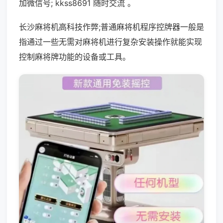
加微信号; kkss8691 随时交流 。
长沙麻将机高科技作弊;普通麻将机程序控牌器一般是
指通过一些无需对麻将机进行复杂安装操作就能实现
控制麻将牌功能的设备或工具。