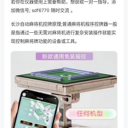
若你在仪器使用上需要帮助，想获取一对一指导，添
加微信号; sdf6770 随时交流 。
长沙自动麻将机控牌原理;普通麻将机程序控牌器一般
是指通过一些无需对麻将机进行复杂安装操作就能实
现控制麻将牌功能的设备或工具。