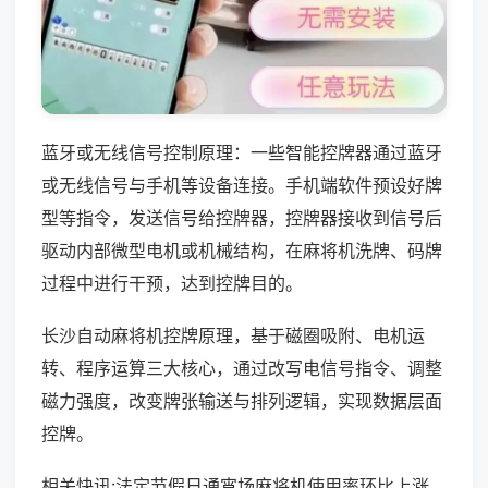
蓝牙或无线信号控制原理：一些智能控牌器通过蓝牙
或无线信号与手机等设备连接。手机端软件预设好牌
型等指令，发送信号给控牌器，控牌器接收到信号后
驱动内部微型电机或机械结构，在麻将机洗牌、码牌
过程中进行干预，达到控牌目的。
长沙自动麻将机控牌原理，基于磁圈吸附、电机运
转、程序运算三大核心，通过改写电信号指令、调整
磁力强度，改变牌张输送与排列逻辑，实现数据层面
控牌。
相关快讯:法定节假日通宵场麻将机使用率环比上涨