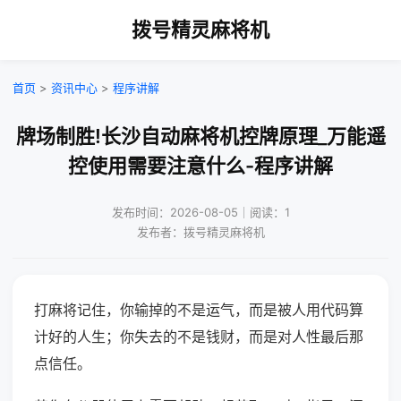
拨号精灵麻将机
首页
>
资讯中心
>
程序讲解
牌场制胜!长沙自动麻将机控牌原理_万能遥
控使用需要注意什么-程序讲解
发布时间：2026-08-05｜阅读：1
发布者：拨号精灵麻将机
打麻将记住，你输掉的不是运气，而是被人用代码算
计好的人生；你失去的不是钱财，而是对人性最后那
点信任。