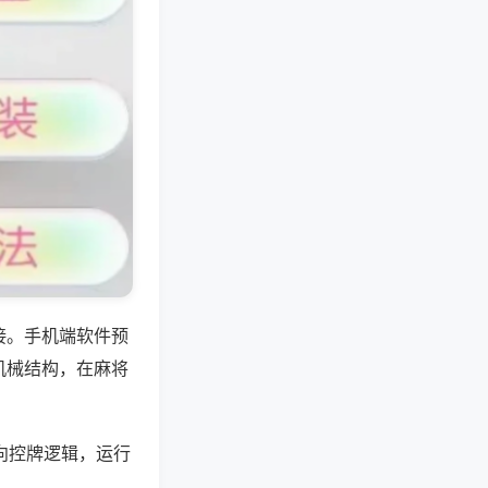
接。手机端软件预
机械结构，在麻将
向控牌逻辑，运行