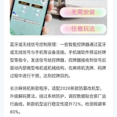
蓝牙或无线信号控制原理：一些智能控牌器通过蓝牙
或无线信号与手机等设备连接。手机端软件预设好牌
型等指令，发送信号给控牌器，控牌器接收到信号后
驱动内部微型电机或机械结构，在麻将机洗牌、码牌
过程中进行干预，达到控牌目的。
长沙麻将机新款程序，适配2026新款防篡改机型，
升级解码算法，绕过系统防护，调控数据贴合原厂运
行曲线，新款机型运行稳定性提升72%，检测规避率
80%。