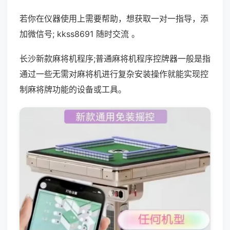
若你在仪器使用上需要帮助，想获取一对一指导，添
加微信号; kkss8691 随时交流 。
长沙新款麻将机程序;普通麻将机程序控牌器一般是指
通过一些无需对麻将机进行复杂安装操作就能实现控
制麻将牌功能的设备或工具。