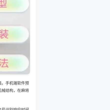
接。手机端软件预
机械结构，在麻将
信号识别响应时间