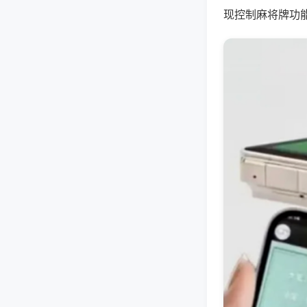
现控制麻将牌功