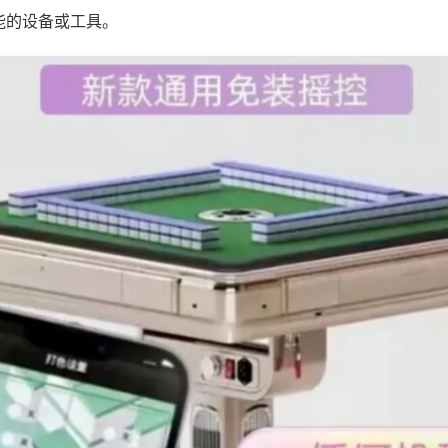
能的设备或工具。