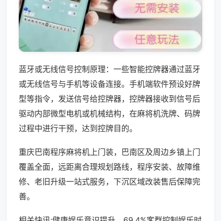
蓝牙或无线信号控制原理：一些智能控牌器通过蓝牙
或无线信号与手机等设备连接。手机端软件预设好牌
型等指令，发送信号给控牌器，控牌器接收到信号后
驱动内部微型电机或机械结构，在麻将机洗牌、码牌
过程中进行干预，达到控牌目的。
重庆巴南程序麻将机上门装，巴南区及周边乡镇上门
覆盖全面，远距离合理规划路线，程序安装、故障维
修、老旧升级一站式服务，下沉区域改装售后保障完
善。
相关快讯:健康娱乐意识提升，69.4%客群控制娱乐时