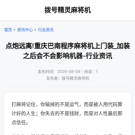
拨号精灵麻将机
首页
>
资讯中心
>
行业资讯
点炮远离!重庆巴南程序麻将机上门装_加装
之后会不会影响机器-行业资讯
发布时间：2026-08-09｜阅读：1
发布者：拨号精灵麻将机
打麻将记住，你输掉的不是运气，而是被人用代码算
计好的人生；你失去的不是钱财，而是对人性最后那
点信任。