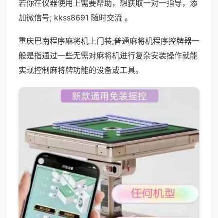
若你在仪器使用上需要帮助，想获取一对一指导，添
加微信号; kkss8691 随时交流 。
重庆巴南程序麻将机上门装;普通麻将机程序控牌器一
般是指通过一些无需对麻将机进行复杂安装操作就能
实现控制麻将牌功能的设备或工具。