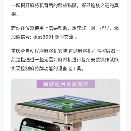
一起揭开麻将机背后的那些猫腻，探寻输钱之谜的真
相。
若你在仪器使用上需要帮助，想获取一对一指导，添
加微信号; kkss8691 随时交流 。
重庆全自动程序麻将机安装;普通麻将机程序控牌器一
般是指通过一些无需对麻将机进行复杂安装操作就能
实现控制麻将牌功能的设备或工具。