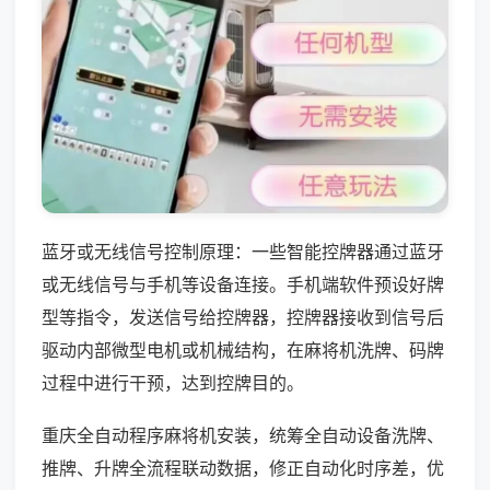
蓝牙或无线信号控制原理：一些智能控牌器通过蓝牙
或无线信号与手机等设备连接。手机端软件预设好牌
型等指令，发送信号给控牌器，控牌器接收到信号后
驱动内部微型电机或机械结构，在麻将机洗牌、码牌
过程中进行干预，达到控牌目的。
重庆全自动程序麻将机安装，统筹全自动设备洗牌、
推牌、升牌全流程联动数据，修正自动化时序差，优