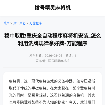
拨号精灵麻将机
首页
>
资讯中心
>
万能程序
稳中取胜!重庆全自动程序麻将机安装_怎么
利用洗牌规律拿好牌-万能程序
发布时间：2026-08-08｜阅读：1
发布者：拨号精灵麻将机
麻将机，这一现代麻将游戏的必备神器，如今已逐渐
取代了传统的手搓麻将。在大家聚在一起享受麻将时
光的同时，是否曾想过，这看似普通的麻将机，其实
也可能隐藏着某些不为人知的秘密？今天，就让我们