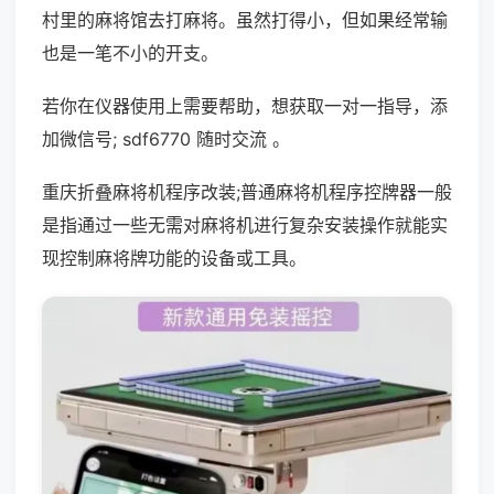
村里的麻将馆去打麻将。虽然打得小，但如果经常输
也是一笔不小的开支。
若你在仪器使用上需要帮助，想获取一对一指导，添
加微信号; sdf6770 随时交流 。
重庆折叠麻将机程序改装;普通麻将机程序控牌器一般
是指通过一些无需对麻将机进行复杂安装操作就能实
现控制麻将牌功能的设备或工具。