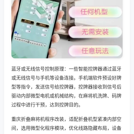
蓝牙或无线信号控制原理：一些智能控牌器通过蓝牙
或无线信号与手机等设备连接。手机端软件预设好牌
型等指令，发送信号给控牌器，控牌器接收到信号后
驱动内部微型电机或机械结构，在麻将机洗牌、码牌
过程中进行干预，达到控牌目的。
重庆折叠麻将机程序改装，适配折叠机型紧凑内部空
间，选用微型化程序模块，优化线路隐藏布局，设备