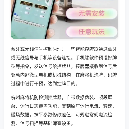
蓝牙或无线信号控制原理：一些智能控牌器通过蓝牙
或无线信号与手机等设备连接。手机端软件预设好牌
型等指令，发送信号给控牌器，控牌器接收到信号后
驱动内部微型电机或机械结构，在麻将机洗牌、码牌
过程中进行干预，达到控牌目的。
杭州麻将机防检测控牌器，自带数据伪装、频段屏
蔽、运行日志覆盖功能，复刻原厂运行电流、转速、
磁场数据，抹平参数修改差值，可规避常规电流检
测、信号扫描等基础筛查设备。