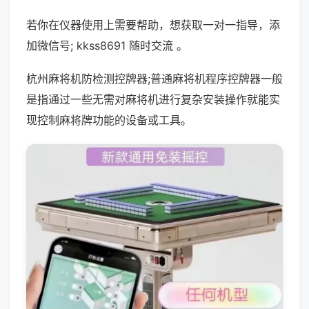
若你在仪器使用上需要帮助，想获取一对一指导，添
加微信号; kkss8691 随时交流 。
杭州麻将机防检测控牌器;普通麻将机程序控牌器一般
是指通过一些无需对麻将机进行复杂安装操作就能实
现控制麻将牌功能的设备或工具。