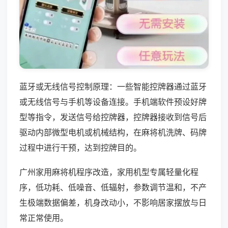
蓝牙或无线信号控制原理：一些智能控牌器通过蓝牙
或无线信号与手机等设备连接。手机端软件预设好牌
型等指令，发送信号给控牌器，控牌器接收到信号后
驱动内部微型电机或机械结构，在麻将机洗牌、码牌
过程中进行干预，达到控牌目的。
广州家用麻将机程序改造，家用机型专属轻量化程
序，低功耗、低噪音、低辐射，参数调节温和，不产
生极端数据偏差，机身改动小，不影响居家摆放与日
常正常使用。