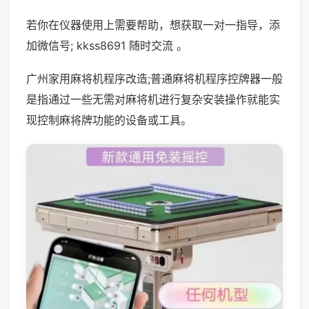
若你在仪器使用上需要帮助，想获取一对一指导，添
加微信号; kkss8691 随时交流 。
广州家用麻将机程序改造;普通麻将机程序控牌器一般
是指通过一些无需对麻将机进行复杂安装操作就能实
现控制麻将牌功能的设备或工具。