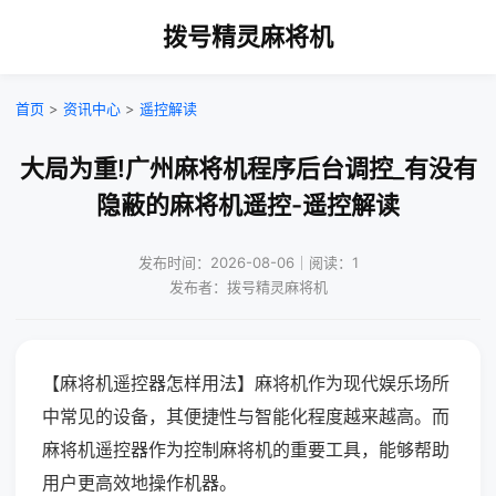
拨号精灵麻将机
首页
>
资讯中心
>
遥控解读
大局为重!广州麻将机程序后台调控_有没有
隐蔽的麻将机遥控-遥控解读
发布时间：2026-08-06｜阅读：1
发布者：拨号精灵麻将机
【麻将机遥控器怎样用法】麻将机作为现代娱乐场所
中常见的设备，其便捷性与智能化程度越来越高。而
麻将机遥控器作为控制麻将机的重要工具，能够帮助
用户更高效地操作机器。