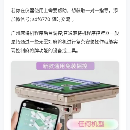
若你在仪器使用上需要帮助，想获取一对一指导，添
加微信号; sdf6770 随时交流 。
广州麻将机程序后台调控;普通麻将机程序控牌器一般
是指通过一些无需对麻将机进行复杂安装操作就能实
现控制麻将牌功能的设备或工具。