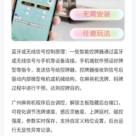
蓝牙或无线信号控制原理：一些智能控牌器通过蓝牙
或无线信号与手机等设备连接。手机端软件预设好牌
型等指令，发送信号给控牌器，控牌器接收到信号后
驱动内部微型电机或机械结构，在麻将机洗牌、码牌
过程中进行干预，达到控牌目的。
广州麻将机程序后台调控，解锁主板隐藏后台端口，
可视化调节洗牌速度、感应灵敏度、上牌延时、磁控
强度，参数实时保存，支持自定义档位设置，后台运
行无显性异常记录。