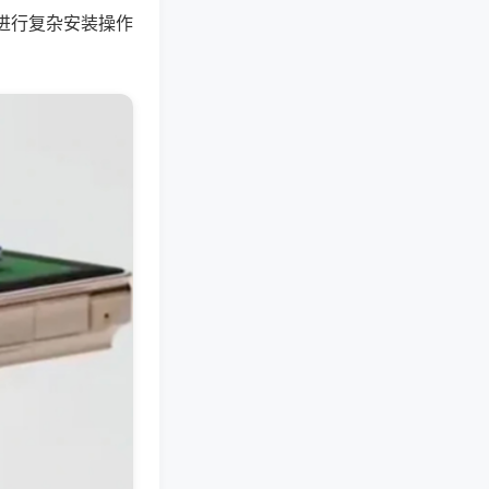
进行复杂安装操作