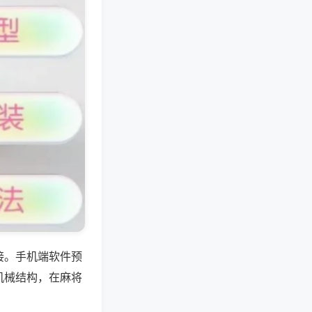
接。手机端软件预
机械结构，在麻将