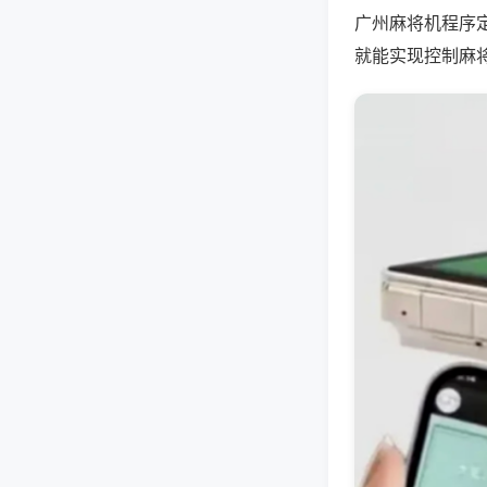
广州麻将机程序
就能实现控制麻