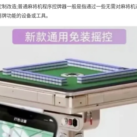
定制改造;普通麻将机程序控牌器一般是指通过一些无需对麻将机
将牌功能的设备或工具。