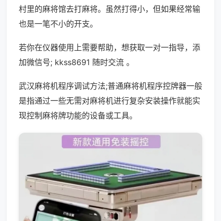
村里的麻将馆去打麻将。虽然打得小，但如果经常输
也是一笔不小的开支。
若你在仪器使用上需要帮助，想获取一对一指导，添
加微信号; kkss8691 随时交流 。
武汉麻将机程序调试方法;普通麻将机程序控牌器一般
是指通过一些无需对麻将机进行复杂安装操作就能实
现控制麻将牌功能的设备或工具。