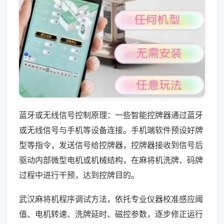
蓝牙或无线信号控制原理：一些智能控牌器通过蓝牙
或无线信号与手机等设备连接。手机端软件预设好牌
型等指令，发送信号给控牌器，控牌器接收到信号后
驱动内部微型电机或机械结构，在麻将机洗牌、码牌
过程中进行干预，达到控牌目的。
武汉麻将机程序调试方法，依托专业仪器校准感应阈
值、电机转速、洗牌延时、磁控参数，逐步修正运行