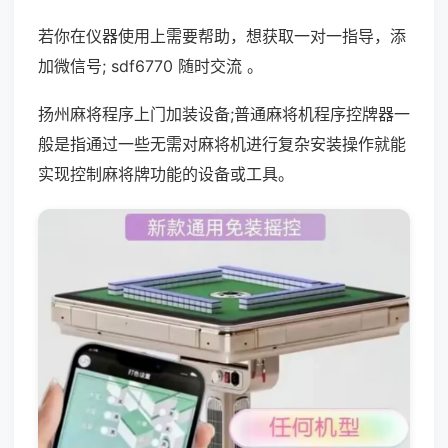
若你在仪器使用上需要帮助，想获取一对一指导，添
加微信号; sdf6770 随时交流 。
扬州麻将程序上门加装设备;普通麻将机程序控牌器一
般是指通过一些无需对麻将机进行复杂安装操作就能
实现控制麻将牌功能的设备或工具。