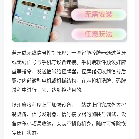
蓝牙或无线信号控制原理：一些智能控牌器通过蓝牙
或无线信号与手机等设备连接。手机端软件预设好牌
型等指令，发送信号给控牌器，控牌器接收到信号后
驱动内部微型电机或机械结构，在麻将机洗牌、码牌
过程中进行干预，达到控牌目的。
扬州麻将程序上门加装设备，一站式上门完成外置控
制设备、信号发射器、信号接收器的加装与调试，设
备体积小巧易收纳，安装不损伤机身，随时可拆除恢
复原厂状态。