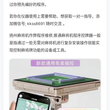
过你预先编好的程序。
若你在仪器使用上需要帮助，想获取一对一指导，添
加微信号; kkss8691 随时交流 。
扬州麻将机作弊程序维修;普通麻将机程序控牌器一般
是指通过一些无需对麻将机进行复杂安装操作就能实
现控制麻将牌功能的设备或工具。