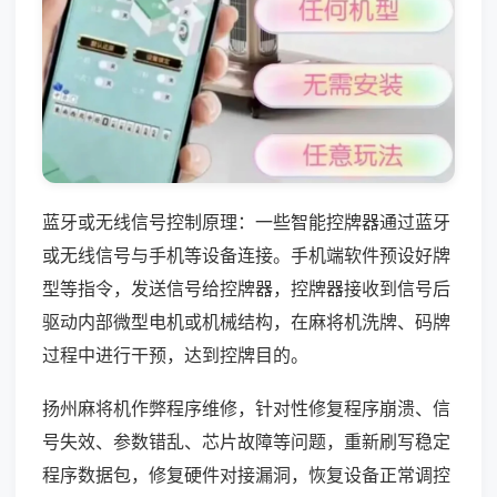
蓝牙或无线信号控制原理：一些智能控牌器通过蓝牙
或无线信号与手机等设备连接。手机端软件预设好牌
型等指令，发送信号给控牌器，控牌器接收到信号后
驱动内部微型电机或机械结构，在麻将机洗牌、码牌
过程中进行干预，达到控牌目的。
扬州麻将机作弊程序维修，针对性修复程序崩溃、信
号失效、参数错乱、芯片故障等问题，重新刷写稳定
程序数据包，修复硬件对接漏洞，恢复设备正常调控