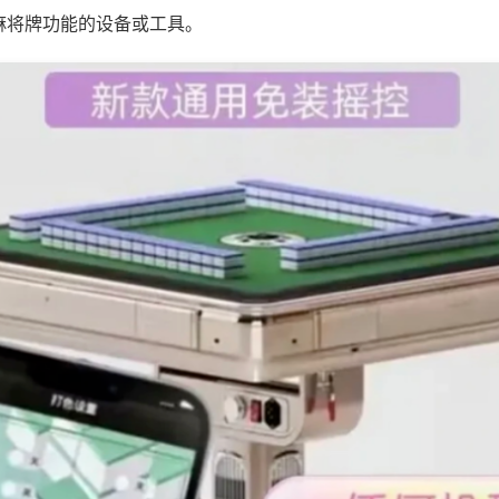
麻将牌功能的设备或工具。