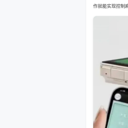
作就能实现控制