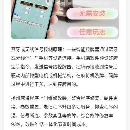
蓝牙或无线信号控制原理：一些智能控牌器通过蓝牙
或无线信号与手机等设备连接。手机端软件预设好牌
型等指令，发送信号给控牌器，控牌器接收到信号后
驱动内部微型电机或机械结构，在麻将机洗牌、码牌
过程中进行干预，达到控牌目的。
扬州麻将程序上门维修改装，整合程序修复、硬件更
换、参数重置、老旧程序升级多项服务，排查程序闪
退、信号断连、参数紊乱等故障，综合故障修复率
93%，改装维修一体化节省时间成本。