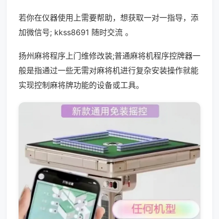
若你在仪器使用上需要帮助，想获取一对一指导，添
加微信号; kkss8691 随时交流 。
扬州麻将程序上门维修改装;普通麻将机程序控牌器一
般是指通过一些无需对麻将机进行复杂安装操作就能
实现控制麻将牌功能的设备或工具。