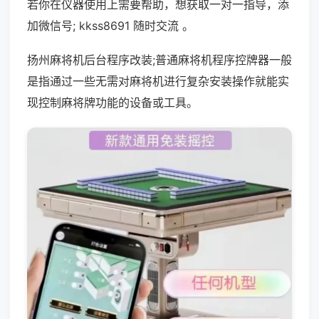
若你在仪器使用上需要帮助，想获取一对一指导，添
加微信号; kkss8691 随时交流 。
扬州麻将机后台程序改装;普通麻将机程序控牌器一般
是指通过一些无需对麻将机进行复杂安装操作就能实
现控制麻将牌功能的设备或工具。