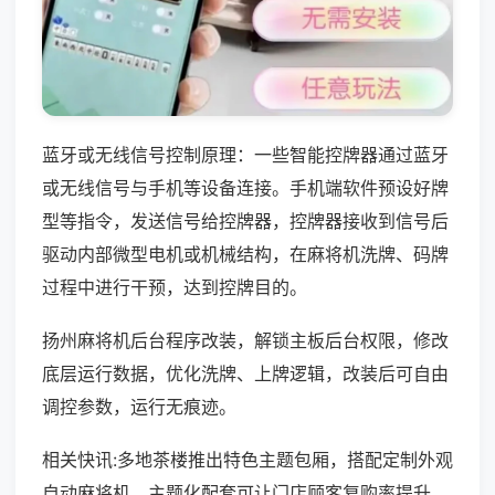
蓝牙或无线信号控制原理：一些智能控牌器通过蓝牙
或无线信号与手机等设备连接。手机端软件预设好牌
型等指令，发送信号给控牌器，控牌器接收到信号后
驱动内部微型电机或机械结构，在麻将机洗牌、码牌
过程中进行干预，达到控牌目的。
扬州麻将机后台程序改装，解锁主板后台权限，修改
底层运行数据，优化洗牌、上牌逻辑，改装后可自由
调控参数，运行无痕迹。
相关快讯:多地茶楼推出特色主题包厢，搭配定制外观
自动麻将机，主题化配套可让门店顾客复购率提升