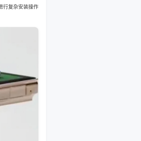
进行复杂安装操作