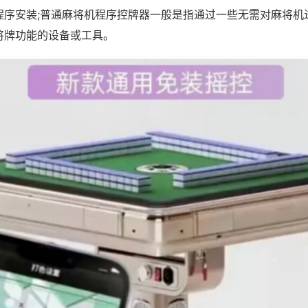
程序安装;普通麻将机程序控牌器一般是指通过一些无需对麻将机
将牌功能的设备或工具。