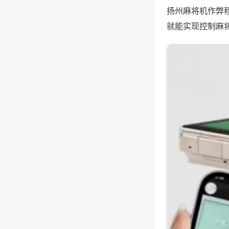
扬州麻将机作弊
就能实现控制麻