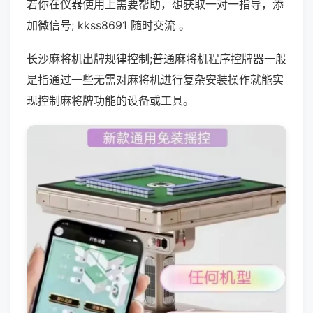
若你在仪器使用上需要帮助，想获取一对一指导，添
加微信号; kkss8691 随时交流 。
长沙麻将机出牌规律控制;普通麻将机程序控牌器一般
是指通过一些无需对麻将机进行复杂安装操作就能实
现控制麻将牌功能的设备或工具。