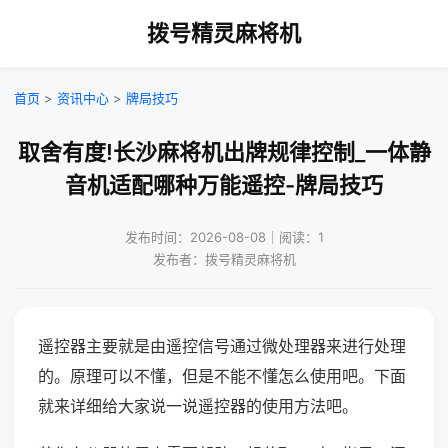
拨号精灵麻将机
首页
>
资讯中心
>
牌局技巧
取舍有度!长沙麻将机出牌规律控制_一体静
音机适配哪种万能遥控-牌局技巧
发布时间：2026-08-08｜阅读：1
发布者：拨号精灵麻将机
遥控器主要就是由遥控信号通过微处理器来进行处理
的。原理可以不懂，但是不能不懂怎么使用吧。下面
就来详细给大家说一说遥控器的使用方法吧。