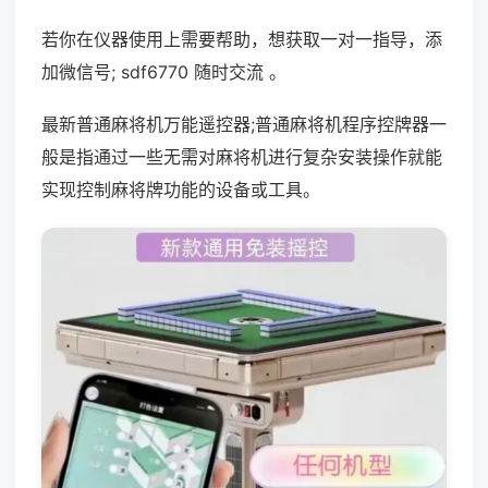
若你在仪器使用上需要帮助，想获取一对一指导，添
加微信号; sdf6770 随时交流 。
最新普通麻将机万能遥控器;普通麻将机程序控牌器一
般是指通过一些无需对麻将机进行复杂安装操作就能
实现控制麻将牌功能的设备或工具。