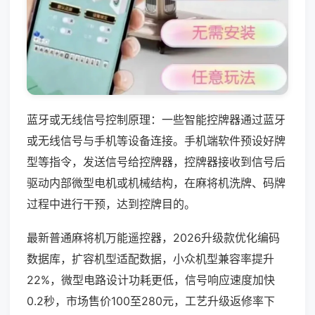
蓝牙或无线信号控制原理：一些智能控牌器通过蓝牙
或无线信号与手机等设备连接。手机端软件预设好牌
型等指令，发送信号给控牌器，控牌器接收到信号后
驱动内部微型电机或机械结构，在麻将机洗牌、码牌
过程中进行干预，达到控牌目的。
最新普通麻将机万能遥控器，2026升级款优化编码
数据库，扩容机型适配数据，小众机型兼容率提升
22%，微型电路设计功耗更低，信号响应速度加快
0.2秒，市场售价100至280元，工艺升级返修率下