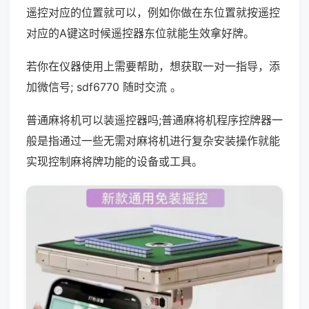
遥控对应的位置就可以，例如你做在东位置就按遥控
对应的A键这时候遥控器东位就能生效拿好牌。
若你在仪器使用上需要帮助，想获取一对一指导，添
加微信号; sdf6770 随时交流 。
普通麻将机可以装遥控器吗;普通麻将机程序控牌器一
般是指通过一些无需对麻将机进行复杂安装操作就能
实现控制麻将牌功能的设备或工具。