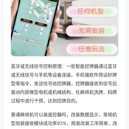
蓝牙或无线信号控制原理：一些智能控牌器通过蓝牙
或无线信号与手机等设备连接。手机端软件预设好牌
型等指令，发送信号给控牌器，控牌器接收到信号后
驱动内部微型电机或机械结构，在麻将机洗牌、码牌
过程中进行干预，达到控牌目的。
普通麻将机可以装遥控器吗，改装数据显示，常规机
型加装接收模块成功率93%，简易改装工序简单，改