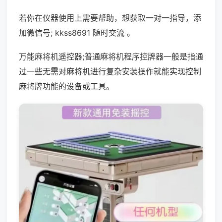
若你在仪器使用上需要帮助，想获取一对一指导，添
加微信号; kkss8691 随时交流 。
万能麻将机遥控器;普通麻将机程序控牌器一般是指通
过一些无需对麻将机进行复杂安装操作就能实现控制
麻将牌功能的设备或工具。