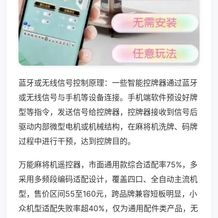
蓝牙或无线信号控制原理：一些智能控牌器通过蓝牙
或无线信号与手机等设备连接。手机端软件预设好牌
型等指令，发送信号给控牌器，控牌器接收到信号后
驱动内部微型电机或机械结构，在麻将机洗牌、码牌
过程中进行干预，达到控牌目的。
万能麻将机遥控器，市面通用款综合适配率75%，多
采用多频段编码适配设计，覆盖四口、全自动主流机
型，售价区间55至160元，跨品牌兼容短板明显，小
众机型适配失败率超40%，仅为通用配件类产品，无