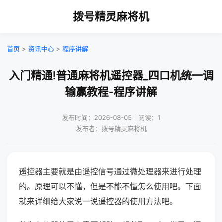
拨号精灵麻将机
首页
>
资讯中心
>
程序讲解
入门精通!普通麻将机遥控器_四口机统一调
输赢教程-程序讲解
发布时间：2026-08-05｜阅读：1
发布者：拨号精灵麻将机
遥控器主要就是由遥控信号通过微处理器来进行处理
的。原理可以不懂，但是不能不懂怎么使用吧。下面
就来详细给大家说一说遥控器的使用方法吧。