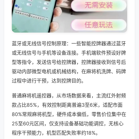
蓝牙或无线信号控制原理：一些智能控牌器通过蓝牙
或无线信号与手机等设备连接。手机端软件预设好牌
型等指令，发送信号给控牌器，控牌器接收到信号后
驱动内部微型电机或机械结构，在麻将机洗牌、码牌
过程中进行干预，达到控牌目的。
普通麻将机遥控器，从市场数据来看，主流红外射频
款占比85%，有效控制距离普遍3至6米，适配市面
80%常规麻将机型，硬件成本偏低，零售价位集中在
25至60元区间，仅支持设备基础功能调控，无核心
程序干预能力，机型匹配失败率约18%。