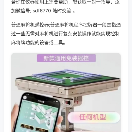
若你在仪器使用上需要帮助，想获取一对一指导，添
加微信号; sdf6770 随时交流 。
普通麻将机遥控器;普通麻将机程序控牌器一般是指通
过一些无需对麻将机进行复杂安装操作就能实现控制
麻将牌功能的设备或工具。