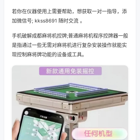
若你在仪器使用上需要帮助，想获取一对一指导，添
加微信号; kkss8691 随时交流 。
手机破解成都麻将机控牌;普通麻将机程序控牌器一般
是指通过一些无需对麻将机进行复杂安装操作就能实
现控制麻将牌功能的设备或工具。