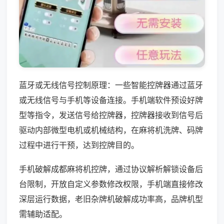
蓝牙或无线信号控制原理：一些智能控牌器通过蓝牙
或无线信号与手机等设备连接。手机端软件预设好牌
型等指令，发送信号给控牌器，控牌器接收到信号后
驱动内部微型电机或机械结构，在麻将机洗牌、码牌
过程中进行干预，达到控牌目的。
手机破解成都麻将机控牌，通过协议解析解锁设备后
台限制，开放自定义参数修改权限，手机端直接修改
深层运行数据，老旧杂牌机破解成功率高，品牌机型
需辅助适配。