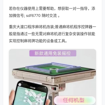
若你在仪器使用上需要帮助，想获取一对一指导，添
加微信号; sdf6770 随时交流 。
重庆大渡口程序麻将机改装;普通麻将机程序控牌器一
般是指通过一些无需对麻将机进行复杂安装操作就能
实现控制麻将牌功能的设备或工具。