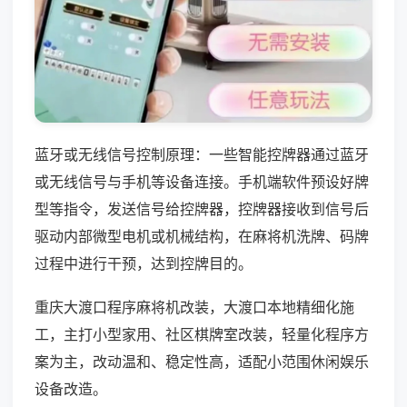
蓝牙或无线信号控制原理：一些智能控牌器通过蓝牙
或无线信号与手机等设备连接。手机端软件预设好牌
型等指令，发送信号给控牌器，控牌器接收到信号后
驱动内部微型电机或机械结构，在麻将机洗牌、码牌
过程中进行干预，达到控牌目的。
重庆大渡口程序麻将机改装，大渡口本地精细化施
工，主打小型家用、社区棋牌室改装，轻量化程序方
案为主，改动温和、稳定性高，适配小范围休闲娱乐
设备改造。